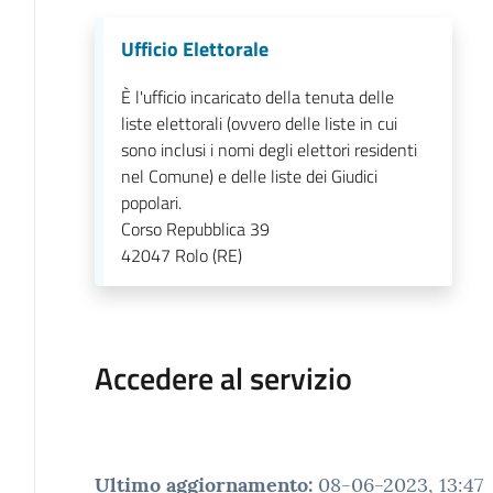
Ufficio Elettorale
È l'ufficio incaricato della tenuta delle
liste elettorali (ovvero delle liste in cui
sono inclusi i nomi degli elettori residenti
nel Comune) e delle liste dei Giudici
popolari.
Corso Repubblica 39
42047
Rolo (RE)
Accedere al servizio
Ultimo aggiornamento
:
08-06-2023, 13:47