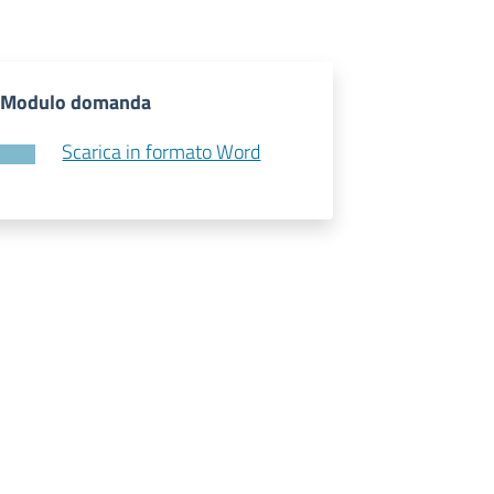
Modulo domanda
Scarica in formato Word