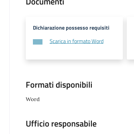
Documenti
Dichiarazione possesso requisiti
Scarica in formato Word
Formati disponibili
Word
Ufficio responsabile