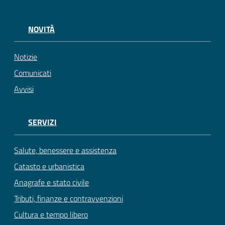
NOVITÀ
Notizie
Comunicati
Avvisi
SERVIZI
Salute, benessere e assistenza
Catasto e urbanistica
Anagrafe e stato civile
Tributi, finanze e contravvenzioni
Cultura e tempo libero