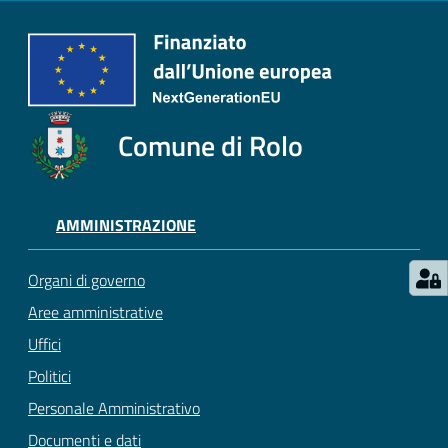
Comune di Rolo
AMMINISTRAZIONE
Organi di governo
Aree amministrative
Uffici
Politici
Personale Amministrativo
Documenti e dati