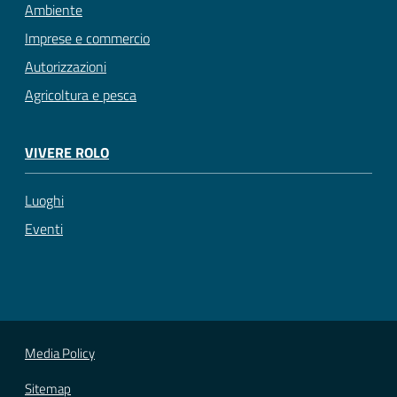
Ambiente
Imprese e commercio
Autorizzazioni
Agricoltura e pesca
VIVERE ROLO
Luoghi
Eventi
Media Policy
Sitemap