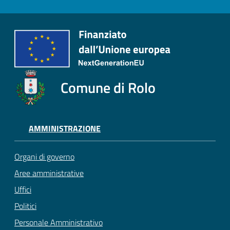
Comune di Rolo
AMMINISTRAZIONE
Organi di governo
Aree amministrative
Uffici
Politici
Personale Amministrativo