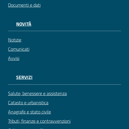
Documenti e dati
NOVITÀ
Notizie
Comunicati
Avvisi
SERVIZI
Salute, benessere e assistenza
Catasto e urbanistica
Anagrafe e stato civile
Tributi, finanze e contravvenzioni