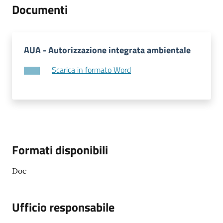
Documenti
AUA - Autorizzazione integrata ambientale
Scarica in formato Word
Formati disponibili
Doc
Ufficio responsabile