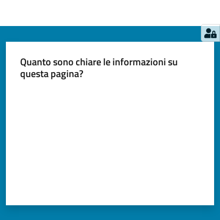
Quanto sono chiare le informazioni su
questa pagina?
Valuta da 1 a 5 stelle