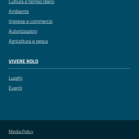
Cultura e tempo libero
Ambiente
Imprese e commercio
Autorizzazioni
Agricoltura e pesca
VIVERE ROLO
Luoghi
Eventi
Media Policy