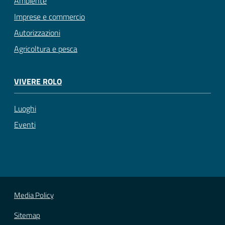
Ambiente
Imprese e commercio
Autorizzazioni
Agricoltura e pesca
VIVERE ROLO
Luoghi
Eventi
Media Policy
Sitemap