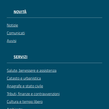
NOVITÀ
Notizie
Comunicati
Avvisi
SERVIZI
Salute, benessere e assistenza
Catasto e urbanistica
Anagrafe e stato civile
Tributi, finanze e contravvenzioni
Cultura e tempo libero