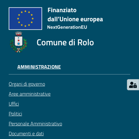
Comune di Rolo
AMMINISTRAZIONE
Organi di governo
Aree amministrative
Uffici
Politici
Personale Amministrativo
Documenti e dati