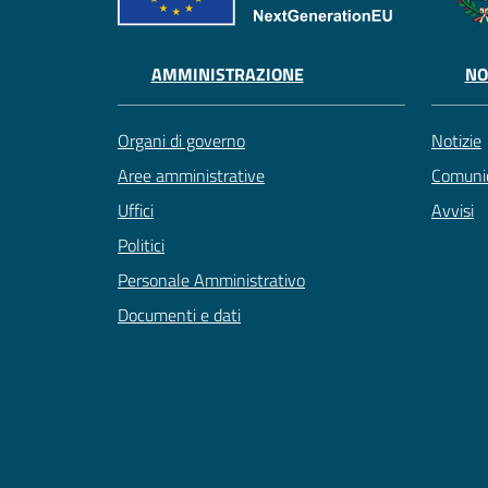
AMMINISTRAZIONE
NO
Organi di governo
Notizie
Aree amministrative
Comunic
Uffici
Avvisi
Politici
Personale Amministrativo
Documenti e dati