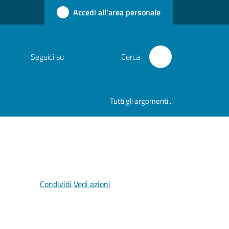
Accedi all'area personale
Seguici su
Cerca
Tutti gli argomenti...
Condividi
Vedi azioni