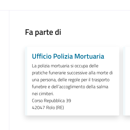
Fa parte di
Ufficio Polizia Mortuaria
La polizia mortuaria si occupa delle
pratiche funerarie successive alla morte di
una persona, delle regole per il trasporto
funebre e dell’accoglimento della salma
nei cimiteri.
Corso Repubblica 39
42047
Rolo (RE)