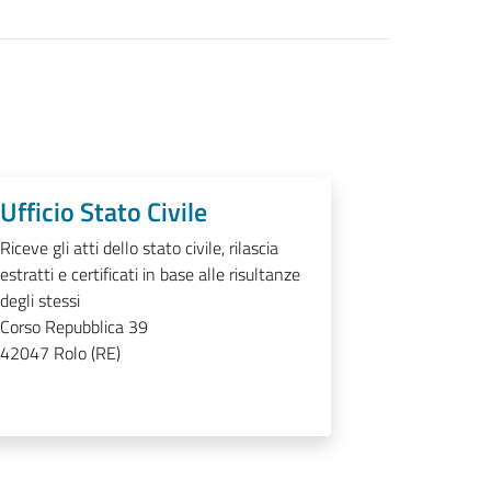
Ufficio Stato Civile
Riceve gli atti dello stato civile, rilascia
estratti e certificati in base alle risultanze
degli stessi
Corso Repubblica 39
42047
Rolo (RE)