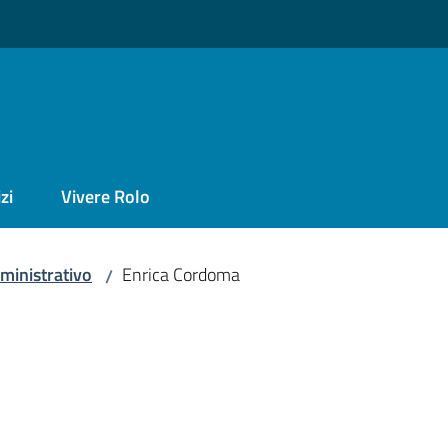
zi
Vivere Rolo
ministrativo
Enrica Cordoma
/