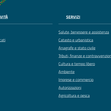
VITÀ
SERVIZI
Salute, benessere e assistenza
ati
Catasto e urbanistica
Anagrafe e stato civile
Tributi, finanze e contravvenzion
Cultura e tempo libero
Ambiente
Imprese e commercio
Autorizzazioni
Agricoltura e pesca