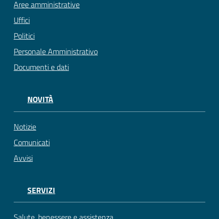
Aree amministrative
Uffici
Politici
Personale Amministrativo
Documenti e dati
NOVITÀ
Notizie
Comunicati
Avvisi
SERVIZI
Salute, benessere e assistenza