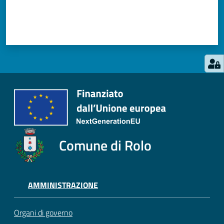
Comune di Rolo
AMMINISTRAZIONE
Organi di governo