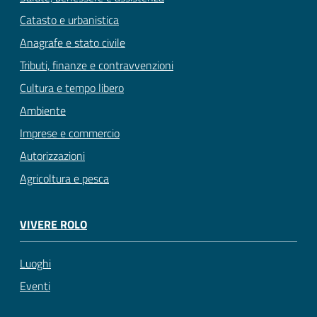
Catasto e urbanistica
Anagrafe e stato civile
Tributi, finanze e contravvenzioni
Cultura e tempo libero
Ambiente
Imprese e commercio
Autorizzazioni
Agricoltura e pesca
VIVERE ROLO
Luoghi
Eventi