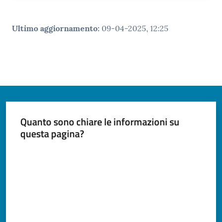
Ultimo aggiornamento
:
09-04-2025, 12:25
Quanto sono chiare le informazioni su
questa pagina?
Valuta da 1 a 5 stelle