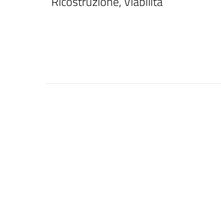
Ricostruzione, Viabilità