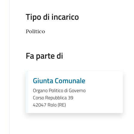
Tipo di incarico
Politico
Fa parte di
Giunta Comunale
Organo Politico di Governo
Corso Repubblica 39
42047
Rolo (RE)