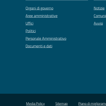
Organi di governo
Notizie
Aree amministrative
Comunic
Uffici
Avvisi
Politici
Personale Amministrativo
Documenti e dati
Media Policy
Sitemap
Piano di miglioram