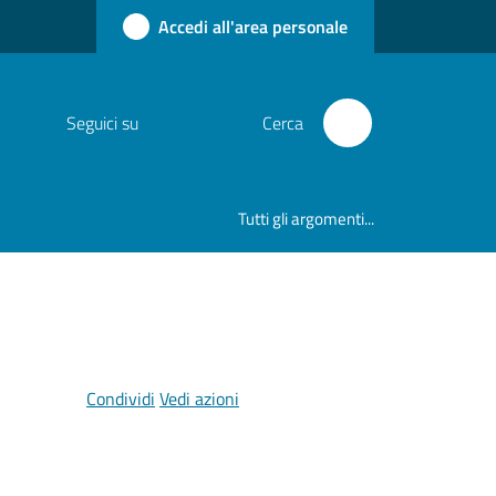
Accedi all'area personale
Seguici su
Cerca
Tutti gli argomenti...
Condividi
Vedi azioni