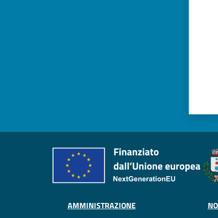
AMMINISTRAZIONE
NO