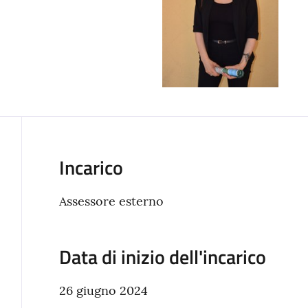
Incarico
Assessore esterno
Data di inizio dell'incarico
26 giugno 2024