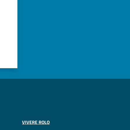
VIVERE ROLO