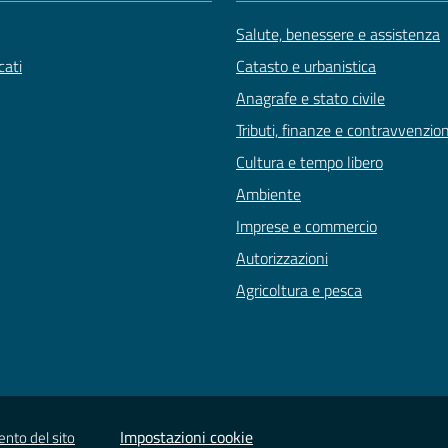
Salute, benessere e assistenza
ati
Catasto e urbanistica
Anagrafe e stato civile
Tributi, finanze e contravvenzion
Cultura e tempo libero
Ambiente
Imprese e commercio
Autorizzazioni
Agricoltura e pesca
Impostazioni cookie
ento del sito