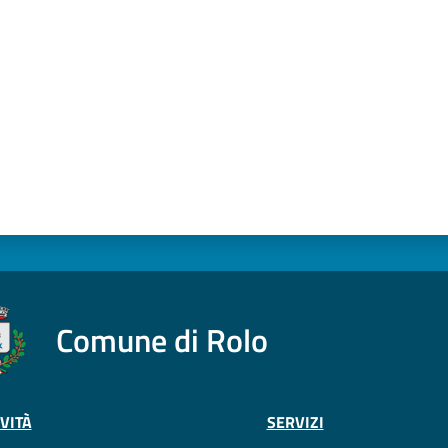
Comune di Rolo
VITÀ
SERVIZI