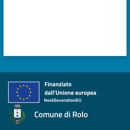
Comune di Rolo