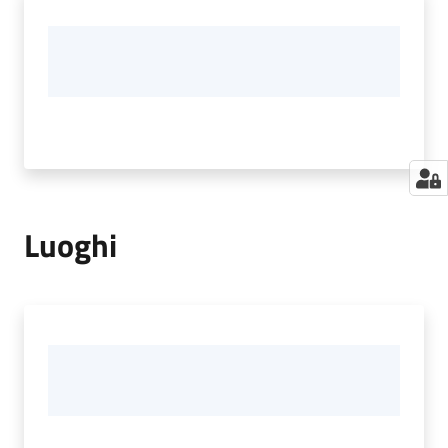
Luoghi