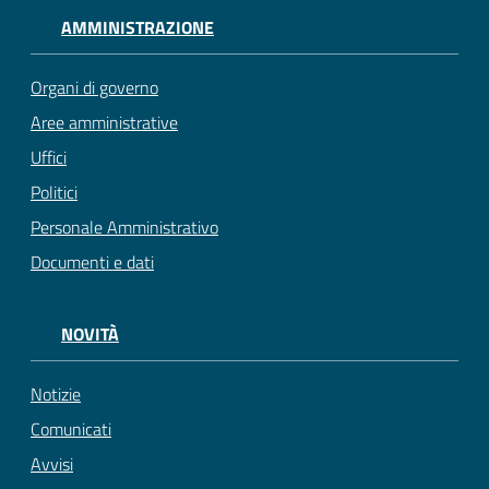
AMMINISTRAZIONE
Organi di governo
Aree amministrative
Uffici
Politici
Personale Amministrativo
Documenti e dati
NOVITÀ
Notizie
Comunicati
Avvisi