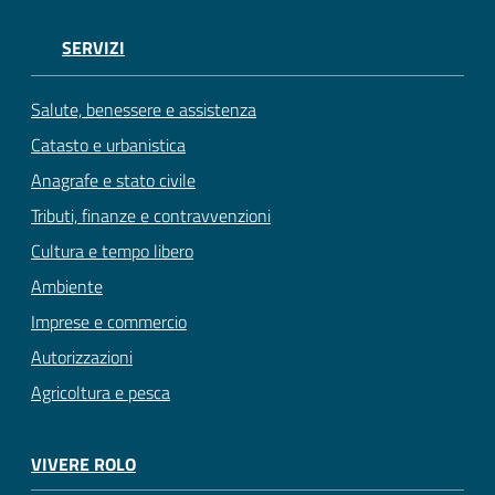
SERVIZI
Salute, benessere e assistenza
Catasto e urbanistica
Anagrafe e stato civile
Tributi, finanze e contravvenzioni
Cultura e tempo libero
Ambiente
Imprese e commercio
Autorizzazioni
Agricoltura e pesca
VIVERE ROLO