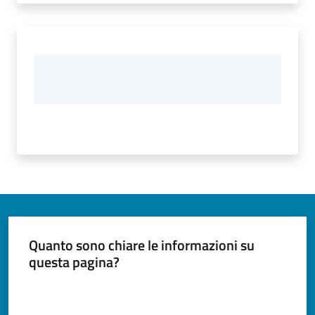
Quanto sono chiare le informazioni su
questa pagina?
Valuta da 1 a 5 stelle