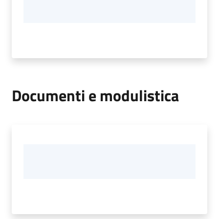
Documenti e modulistica