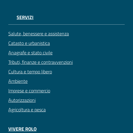
SERVIZI
Salute, benessere e assistenza
Catasto e urbanistica
Anagrafe e stato civile
Tributi, finanze e contravvenzioni
Cultura e tempo libero
Ambiente
Imprese e commercio
Autorizzazioni
Agricoltura e pesca
VIVERE ROLO