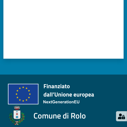
Comune di Rolo