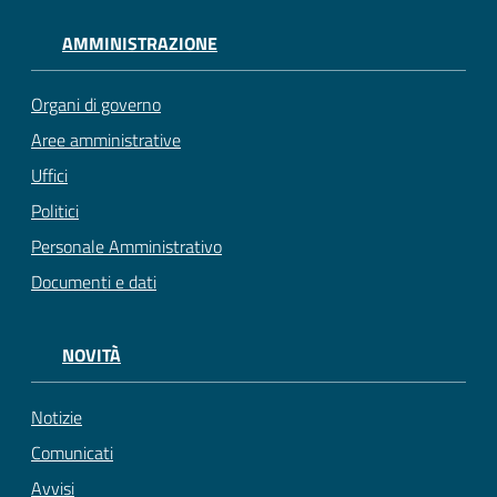
AMMINISTRAZIONE
Organi di governo
Aree amministrative
Uffici
Politici
Personale Amministrativo
Documenti e dati
NOVITÀ
Notizie
Comunicati
Avvisi