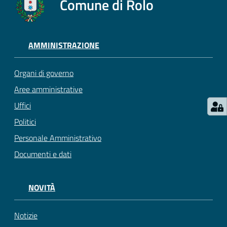
Comune di Rolo
AMMINISTRAZIONE
Organi di governo
Aree amministrative
Uffici
Politici
Personale Amministrativo
Documenti e dati
NOVITÀ
Notizie