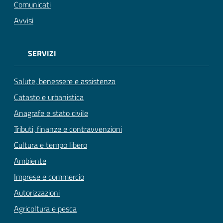
Comunicati
Avvisi
SERVIZI
Salute, benessere e assistenza
Catasto e urbanistica
Anagrafe e stato civile
Tributi, finanze e contravvenzioni
Cultura e tempo libero
Ambiente
Imprese e commercio
Autorizzazioni
Agricoltura e pesca