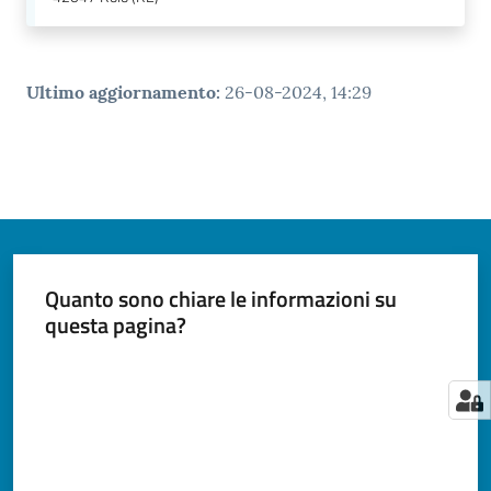
Ultimo aggiornamento
:
26-08-2024, 14:29
Quanto sono chiare le informazioni su
questa pagina?
Valuta da 1 a 5 stelle