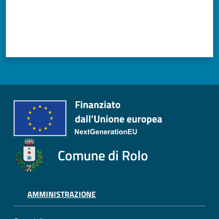
Comune di Rolo
AMMINISTRAZIONE