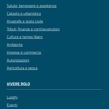
Salute, benessere e assistenza
Catasto e urbanistica
Anagrafe e stato civile
Tributi, finanze e contravvenzioni
Cultura e tempo libero
Ambiente
Imprese e commercio
Autorizzazioni
Agricoltura e pesca
VIVERE ROLO
Luoghi
Eventi