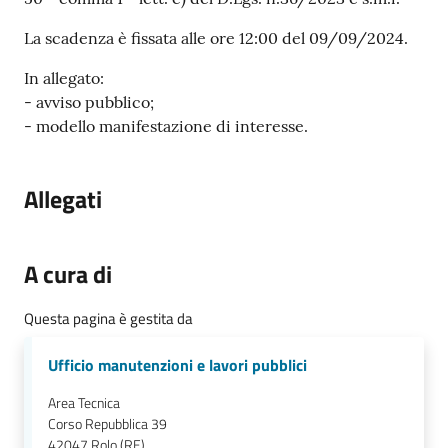
La scadenza è fissata alle ore 12:00 del 09/09/2024.
In allegato:
- avviso pubblico;
- modello manifestazione di interesse.
Allegati
A cura di
Questa pagina è gestita da
Ufficio manutenzioni e lavori pubblici
Area Tecnica
Corso Repubblica 39
42047
Rolo (RE)