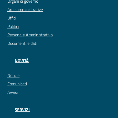
Organi di governo
Aree amministrative
Uffici
Politici
Personale Amministrativo
Documenti e dati
NOVITÀ
Notizie
Comunicati
Avvisi
SERVIZI