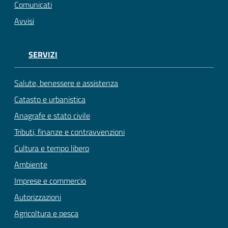
Comunicati
Avvisi
SERVIZI
Salute, benessere e assistenza
Catasto e urbanistica
Anagrafe e stato civile
Tributi, finanze e contravvenzioni
Cultura e tempo libero
Ambiente
Imprese e commercio
Autorizzazioni
Agricoltura e pesca