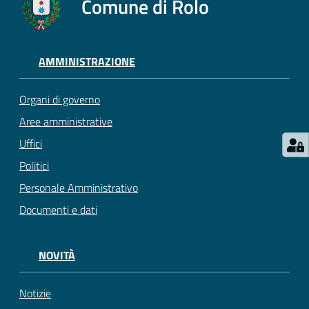
Comune di Rolo
AMMINISTRAZIONE
Organi di governo
Aree amministrative
Uffici
Politici
Personale Amministrativo
Documenti e dati
NOVITÀ
Notizie