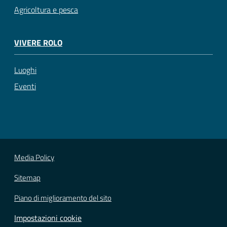
Agricoltura e pesca
VIVERE ROLO
Luoghi
Eventi
Media Policy
Sitemap
Piano di miglioramento del sito
Impostazioni cookie