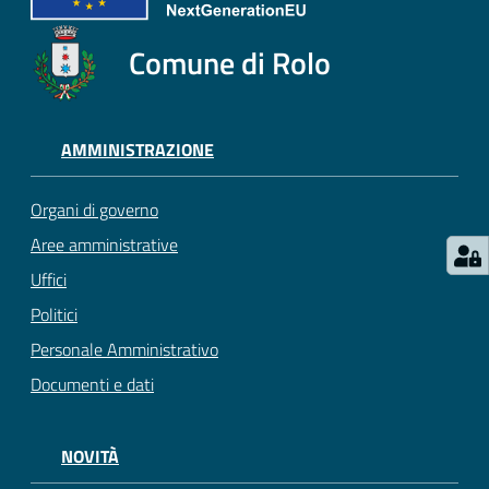
Comune di Rolo
AMMINISTRAZIONE
Organi di governo
Aree amministrative
Uffici
Politici
Personale Amministrativo
Documenti e dati
NOVITÀ