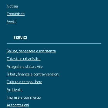
Notizie
Comunicati
Avvisi
SERVIZI
Salute, benessere e assistenza
Catasto e urbanistica
Anagrafe e stato civile
Tributi, finanze e contravvenzioni
Cultura e tempo libero
Ambiente
Imprese e commercio
Autorizzazioni