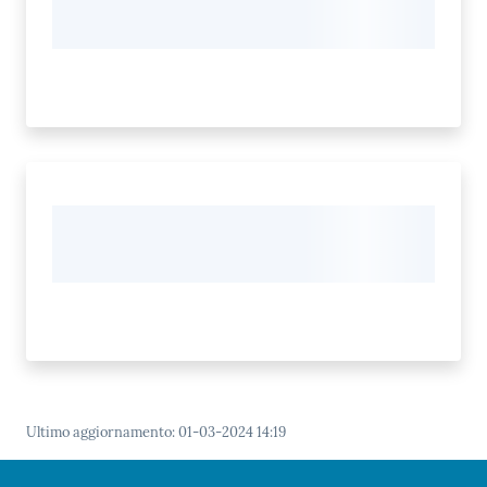
Ultimo aggiornamento
:
01-03-2024 14:19