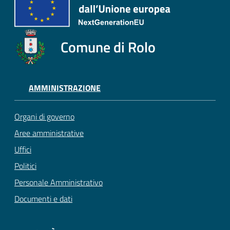
Comune di Rolo
AMMINISTRAZIONE
Organi di governo
Aree amministrative
Uffici
Politici
Personale Amministrativo
Documenti e dati