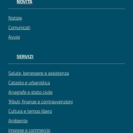
NOVITÀ
Notizie
Comunicati
Avvisi
SERVIZI
Salute, benessere e assistenza
Catasto e urbanistica
Anagrafe e stato civile
Tributi, finanze e contravvenzioni
Cultura e tempo libero
Ambiente
Imprese e commercio