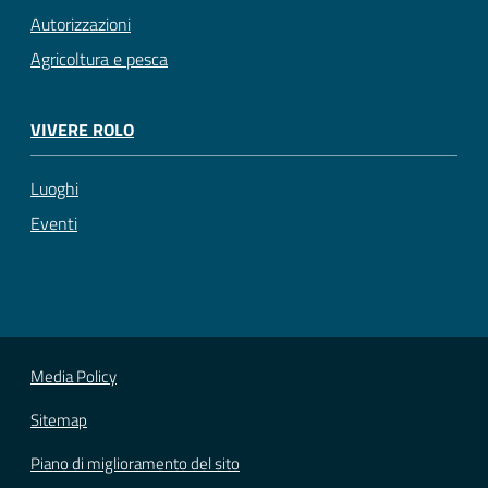
Autorizzazioni
Agricoltura e pesca
VIVERE ROLO
Luoghi
Eventi
Media Policy
Sitemap
Piano di miglioramento del sito