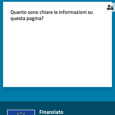
Quanto sono chiare le informazioni su
questa pagina?
Valuta da 1 a 5 stelle