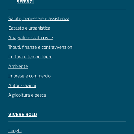
SERVIZI
Salute, benessere e assistenza
Catasto e urbanistica
Anagrafe e stato civile
Tributi, finanze e contravvenzioni
Cultura e tempo libero
Ambiente
Imprese e commercio
Autorizzazioni
Agricoltura e pesca
VIVERE ROLO
Luoghi