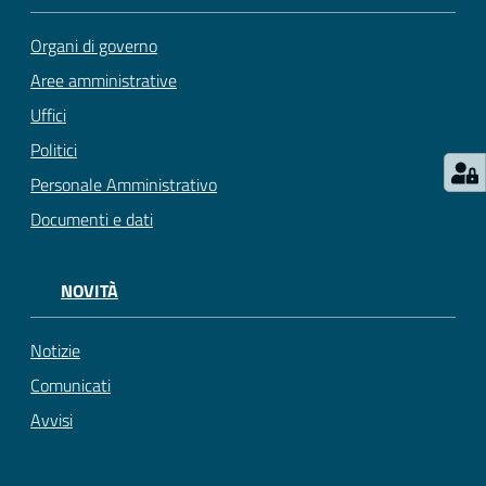
Organi di governo
Aree amministrative
Uffici
Politici
Personale Amministrativo
Documenti e dati
NOVITÀ
Notizie
Comunicati
Avvisi