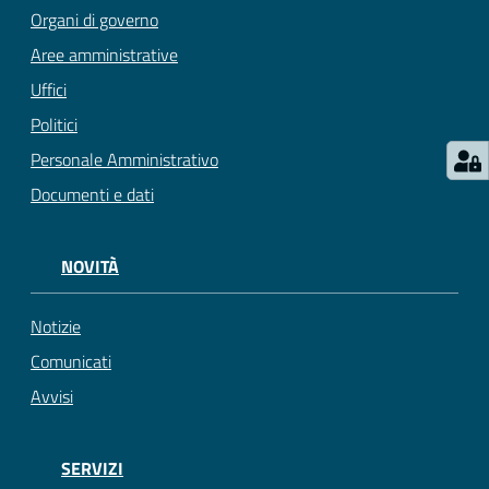
Organi di governo
Aree amministrative
Uffici
Politici
Personale Amministrativo
Documenti e dati
NOVITÀ
Notizie
Comunicati
Avvisi
SERVIZI