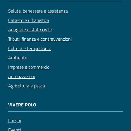
Salute, benessere e assistenza
Catasto e urbanistica
Anagrafe e stato civile
Tributi, finanze e contravvenzioni
Cultura e tempo libero
Ambiente
Imprese e commercio
Autorizzazioni
Agricoltura e pesca
VIVERE ROLO
Luoghi
Eventi