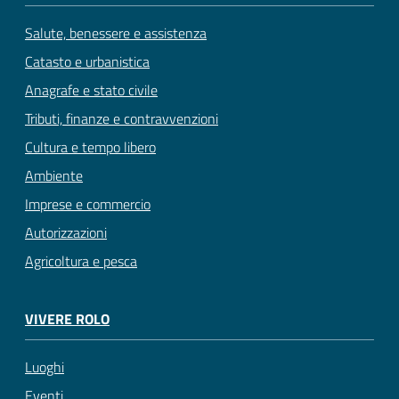
Salute, benessere e assistenza
Catasto e urbanistica
Anagrafe e stato civile
Tributi, finanze e contravvenzioni
Cultura e tempo libero
Ambiente
Imprese e commercio
Autorizzazioni
Agricoltura e pesca
VIVERE ROLO
Luoghi
Eventi