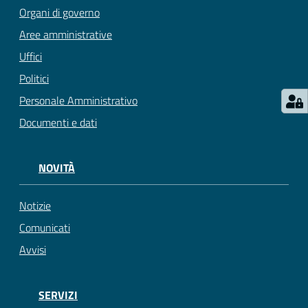
Organi di governo
Aree amministrative
Uffici
Politici
Personale Amministrativo
Documenti e dati
NOVITÀ
Notizie
Comunicati
Avvisi
SERVIZI