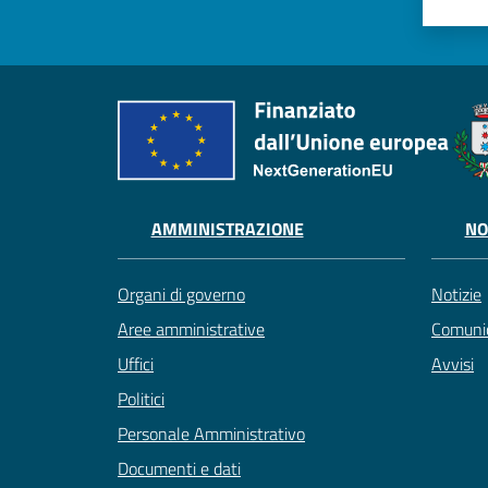
AMMINISTRAZIONE
NO
Organi di governo
Notizie
Aree amministrative
Comunic
Uffici
Avvisi
Politici
Personale Amministrativo
Documenti e dati