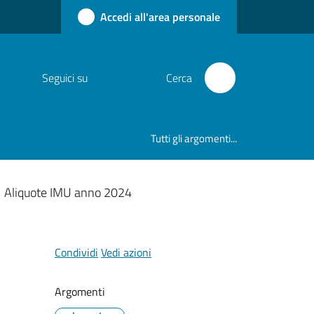
Accedi all'area personale
Seguici su
Cerca
Tutti gli argomenti...
Aliquote IMU anno 2024
Condividi
Vedi azioni
Argomenti