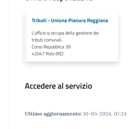
Tributi - Unione Pianura Reggiana
L'ufficio si occupa della gestione dei
tributi comunali.
Corso Repubblica 39
42047
Rolo (RE)
Accedere al servizio
Ultimo aggiornamento
:
10-05-2024, 07:24