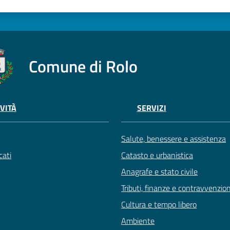
Comune di Rolo
VITÀ
SERVIZI
Salute, benessere e assistenza
ati
Catasto e urbanistica
Anagrafe e stato civile
Tributi, finanze e contravvenzion
Cultura e tempo libero
Ambiente