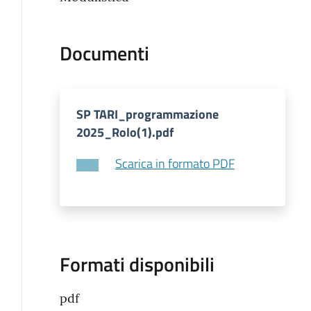
Documenti
SP TARI_programmazione
2025_Rolo(1).pdf
Scarica in formato PDF
Formati disponibili
pdf