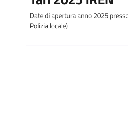
Date di apertura anno 2025 presso 
Polizia locale)