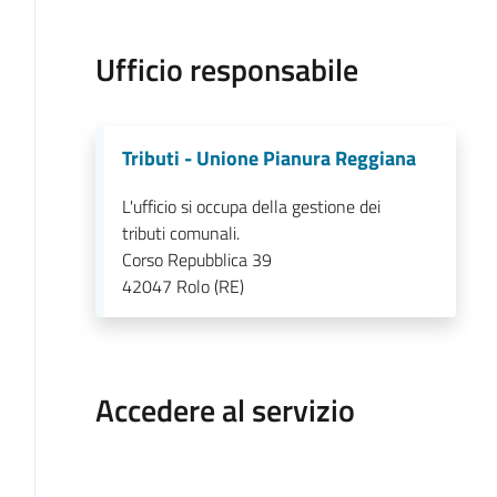
Ufficio responsabile
Tributi - Unione Pianura Reggiana
L'ufficio si occupa della gestione dei
tributi comunali.
Corso Repubblica 39
42047
Rolo (RE)
Accedere al servizio