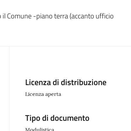
il Comune -piano terra (accanto ufficio 
Descrizione
Licenza di distribuzione
Licenza aperta
Tipo di documento
Modulistica