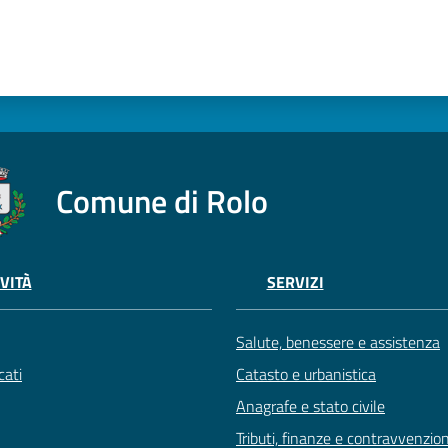
Comune di Rolo
VITÀ
SERVIZI
Salute, benessere e assistenza
ati
Catasto e urbanistica
Anagrafe e stato civile
Tributi, finanze e contravvenzion