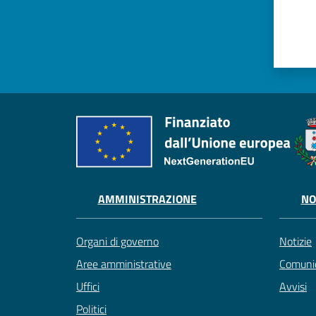
AMMINISTRAZIONE
NO
Organi di governo
Notizie
Aree amministrative
Comunic
Uffici
Avvisi
Politici