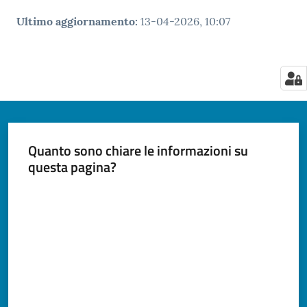
Ultimo aggiornamento
:
13-04-2026, 10:07
Quanto sono chiare le informazioni su
questa pagina?
Valuta da 1 a 5 stelle