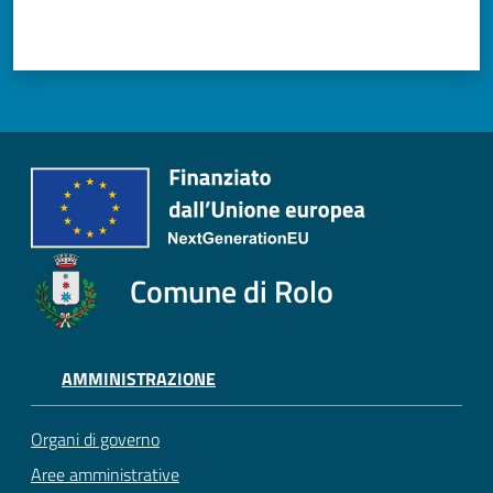
Comune di Rolo
AMMINISTRAZIONE
Organi di governo
Aree amministrative