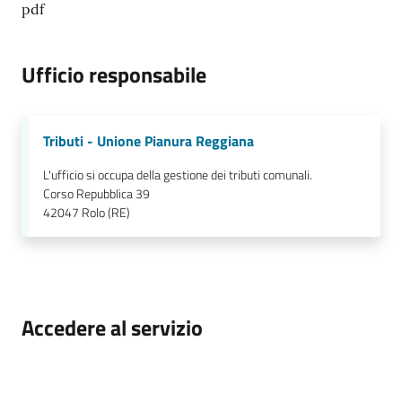
pdf
Ufficio responsabile
Tributi - Unione Pianura Reggiana
L'ufficio si occupa della gestione dei tributi comunali.
Corso Repubblica 39
42047
Rolo (RE)
Accedere al servizio