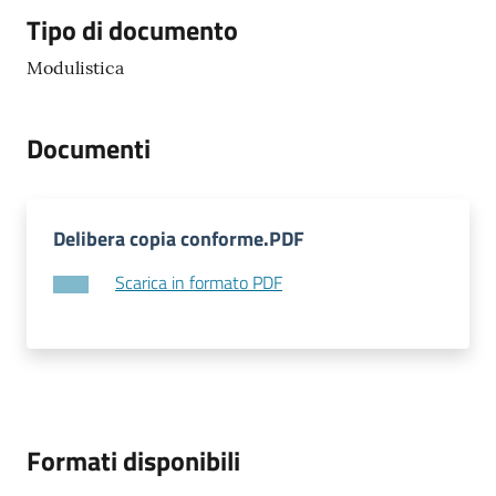
Tipo di documento
Modulistica
Documenti
Delibera copia conforme.PDF
Scarica in formato PDF
Formati disponibili