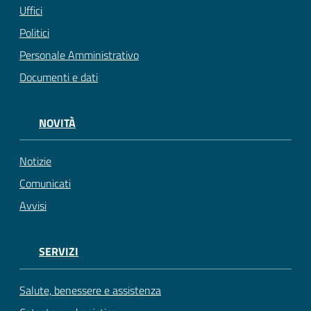
Uffici
Politici
Personale Amministrativo
Documenti e dati
NOVITÀ
Notizie
Comunicati
Avvisi
SERVIZI
Salute, benessere e assistenza