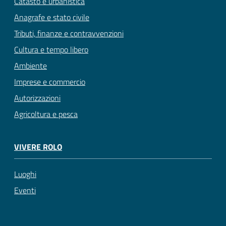
Catasto e urbanistica
Anagrafe e stato civile
Tributi, finanze e contravvenzioni
Cultura e tempo libero
Ambiente
Imprese e commercio
Autorizzazioni
Agricoltura e pesca
VIVERE ROLO
Luoghi
Eventi