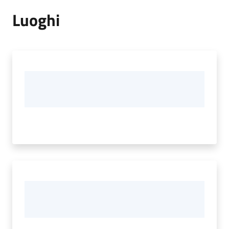
Luoghi