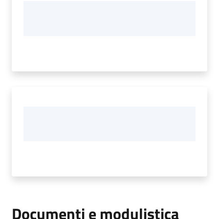
Documenti e modulistica