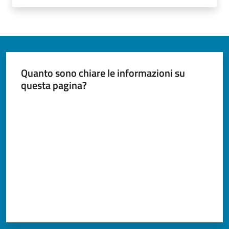
Quanto sono chiare le informazioni su
questa pagina?
Valuta da 1 a 5 stelle