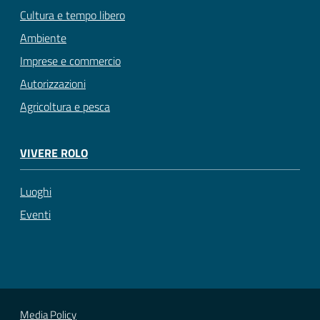
Cultura e tempo libero
Ambiente
Imprese e commercio
Autorizzazioni
Agricoltura e pesca
VIVERE ROLO
Luoghi
Eventi
Media Policy