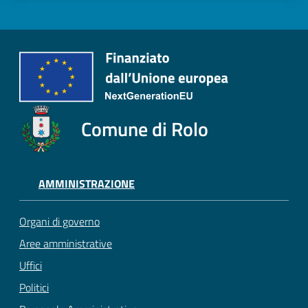
Comune di Rolo
AMMINISTRAZIONE
Organi di governo
Aree amministrative
Uffici
Politici