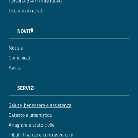
Personale Amministrativo
Documenti e dati
NOVITÀ
Notizie
Comunicati
Avvisi
SERVIZI
Salute, benessere e assistenza
Catasto e urbanistica
Anagrafe e stato civile
Tributi, finanze e contravvenzioni