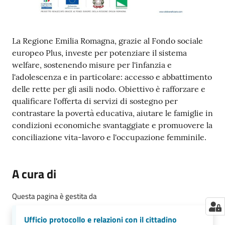
La Regione Emilia Romagna, grazie al Fondo sociale
europeo Plus, investe per potenziare il sistema
welfare, sostenendo misure per l'infanzia e
l'adolescenza e in particolare: accesso e abbattimento
delle rette per gli asili nodo. Obiettivo è rafforzare e
qualificare l'offerta di servizi di sostegno per
contrastare la povertà educativa, aiutare le famiglie in
condizioni economiche svantaggiate e promuovere la
conciliazione vita-lavoro e l'occupazione femminile.
A cura di
Questa pagina è gestita da
Ufficio protocollo e relazioni con il cittadino