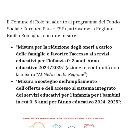
Contenuto
Il Comune di Rolo ha aderito al programma del Fondo
Sociale Europeo Plus – FSE+, attraverso la Regione
Emilia Romagna, con due misure:
“
Misura per la riduzione degli oneri a carico
delle famiglie e favorire l’accesso ai servizi
educativi per l’infanzia 0-3 anni. Anno
educativo 2024/2025
” (azione in continuità con
Al Nido con la Regione
la misura “
”);
"
Misura a sostegno dell'ampliamento
dell'offerta e dell'accesso al sistema integrato
dei servizi educativi per l'Infanzia per i bambini
in età 0-3 anni per l'Anno educativo 2024-2025
";