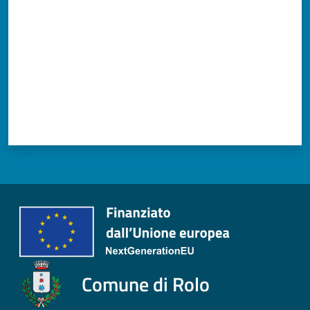
Comune di Rolo