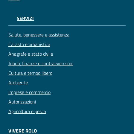
SERVIZI
Salute, benessere e assistenza
Catasto e urbanistica
Anagrafe e stato civile
Tributi, finanze e contravvenzioni
Cultura e tempo libero
Ambiente
Imprese e commercio
Autorizzazioni
Agricoltura e pesca
VIVERE ROLO