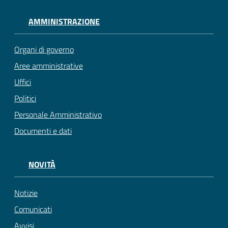
AMMINISTRAZIONE
Organi di governo
Aree amministrative
Uffici
Politici
Personale Amministrativo
Documenti e dati
NOVITÀ
Notizie
Comunicati
Avvisi