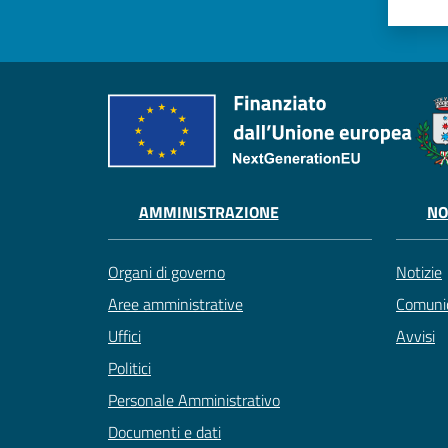
AMMINISTRAZIONE
NO
Organi di governo
Notizie
Aree amministrative
Comunic
Uffici
Avvisi
Politici
Personale Amministrativo
Documenti e dati