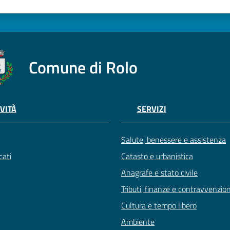
Comune di Rolo
VITÀ
SERVIZI
Salute, benessere e assistenza
ati
Catasto e urbanistica
Anagrafe e stato civile
Tributi, finanze e contravvenzion
Cultura e tempo libero
Ambiente