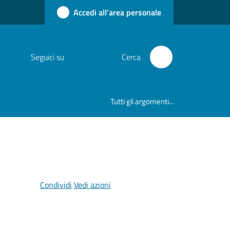
Accedi all'area personale
Seguici su
Cerca
Tutti gli argomenti...
Condividi
Vedi azioni